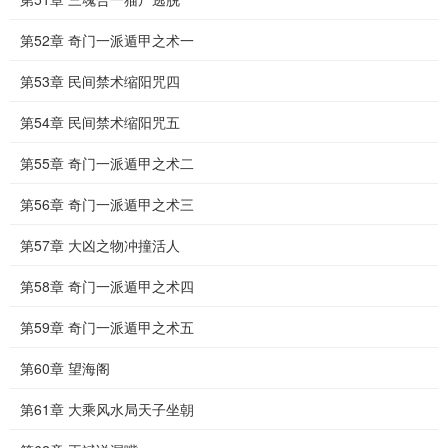
第52章 奇门一派遁甲之术一
第53章 民间禁术缩阳咒四
第54章 民间禁术缩阳咒五
第55章 奇门一派遁甲之术二
第56章 奇门一派遁甲之术三
第57章 大凶之物冲撞活人
第58章 奇门一派遁甲之术四
第59章 奇门一派遁甲之术五
第60章 望海阁
第61章 大乘风水局天子坐朝