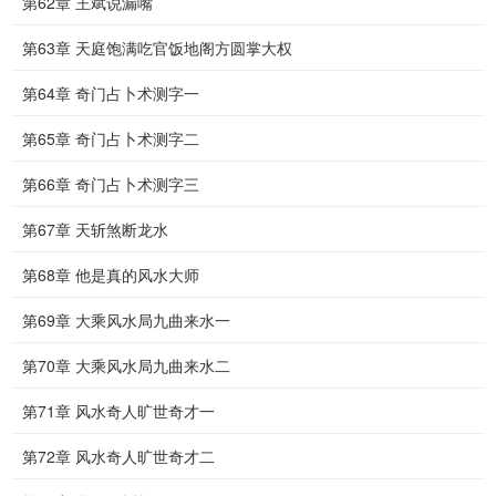
第62章 王斌说漏嘴
第63章 天庭饱满吃官饭地阁方圆掌大权
第64章 奇门占卜术测字一
第65章 奇门占卜术测字二
第66章 奇门占卜术测字三
第67章 天斩煞断龙水
第68章 他是真的风水大师
第69章 大乘风水局九曲来水一
第70章 大乘风水局九曲来水二
第71章 风水奇人旷世奇才一
第72章 风水奇人旷世奇才二