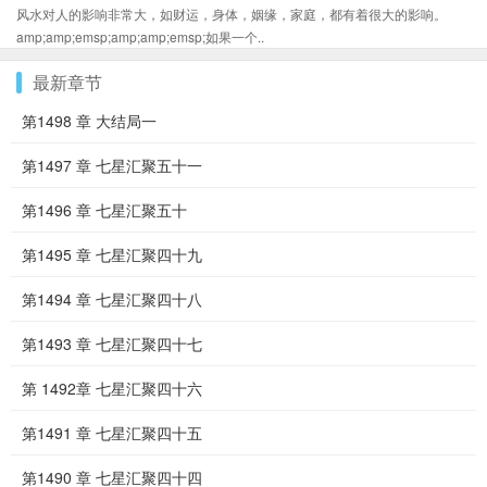
风水对人的影响非常大，如财运，身体，姻缘，家庭，都有着很大的影响。
amp;amp;emsp;amp;amp;emsp;如果一个..
最新章节
第1498 章 大结局一
第1497 章 七星汇聚五十一
第1496 章 七星汇聚五十
第1495 章 七星汇聚四十九
第1494 章 七星汇聚四十八
第1493 章 七星汇聚四十七
第 1492章 七星汇聚四十六
第1491 章 七星汇聚四十五
第1490 章 七星汇聚四十四