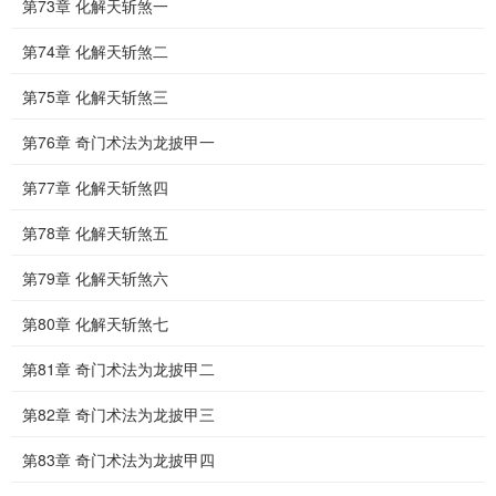
第73章 化解天斩煞一
第74章 化解天斩煞二
第75章 化解天斩煞三
第76章 奇门术法为龙披甲一
第77章 化解天斩煞四
第78章 化解天斩煞五
第79章 化解天斩煞六
第80章 化解天斩煞七
第81章 奇门术法为龙披甲二
第82章 奇门术法为龙披甲三
第83章 奇门术法为龙披甲四