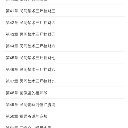
第41章 民间禁术三尸挡财三
第42章 民间禁术三尸挡财四
第43章 民间禁术三尸挡财五
第44章 民间禁术三尸挡财六
第45章 民间禁术三尸挡财七
第46章 民间禁术三尸挡财八
第47章 民间禁术三尸挡财九
第48章 画像里的祖师爷
第49章 民间丧葬习俗绊脚绳
第50章 祖师爷说的麻烦
第51章 三魂合一猫尸逃脱