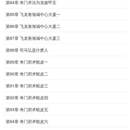
第84章 奇门术法为龙披甲五
第85章 飞龙卷海城中心大厦一
第86章 飞龙卷海城中心大厦二
第87章 飞龙卷海城中心大厦三
第88章 司马弘是什麽人
第89章 奇门邪术蜕皮一
第90章 奇门邪术蜕皮二
第91章 奇门邪术蜕皮三
第92章 奇门邪术蜕皮四
第93章 奇门邪术蜕皮五
第94章 奇门邪术蜕皮六