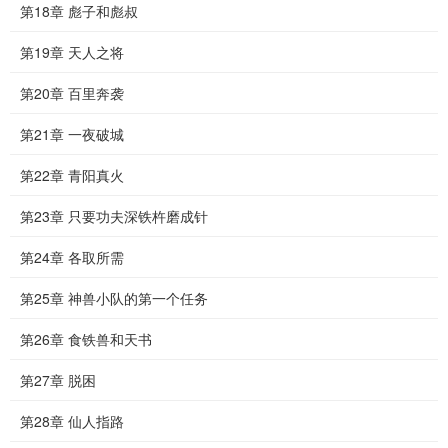
第18章 彪子和彪叔
第19章 天人之将
第20章 百里奔袭
第21章 一夜破城
第22章 青阳真火
第23章 只要功夫深铁杵磨成针
第24章 各取所需
第25章 神兽小队的第一个任务
第26章 食铁兽和天书
第27章 脱困
第28章 仙人指路