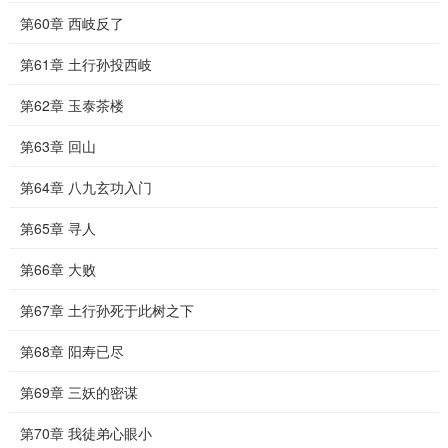
第60章 西岐反了
第61章 土行孙投西岐
第62章 玉泰茶楼
第63章 回山
第64章 八九玄功入门
第65章 寻人
第66章 大败
第67章 土行孙死于此树之下
第68章 阳寿已尽
第69章 三妖的密谋
第70章 我徒弟心眼小