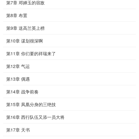
第7章 邓婵玉的宿敌
第8章 布置
第9章 送高兰英上榜
第10章 谋划很深啊
第11章 你们要的祥瑞来了
第12章 气运
第13章 偶遇
第14章 战争前奏
第15章 凤凰分身的三绝技
第16章 西行队伍又添一员大将
第17章 天书