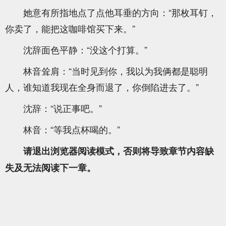
她意有所指地点了点他耳垂的方向：“那枚耳钉，
你卖了，能把这咖啡馆买下来。”
沈辞面色平静：“没这个打算。”
林音耸肩：“当时见到你，我以为我俩都是聪明
人，谁知道我现在全身而退了，你倒陷进去了。”
沈辞：“说正事吧。”
林音：“等我点杯喝的。”
请退出浏览器阅读模式，否则将导致章节内容缺
失及无法阅读下一章。